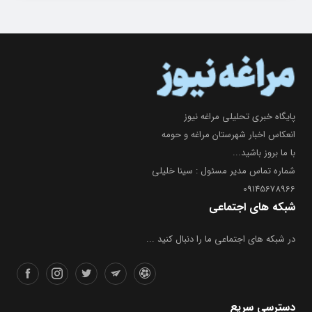
پایگاه خبری تحلیلی مراغه نیوز
انعکاس اخبار شهرستان مراغه و حومه
با ما بروز باشید...
شماره تماس مدیر مسئول : سینا خلیلی
09145678966
شبکه های اجتماعی
در شبکه های اجتماعی ما را دنبال کنید ...
دسترسی سریع