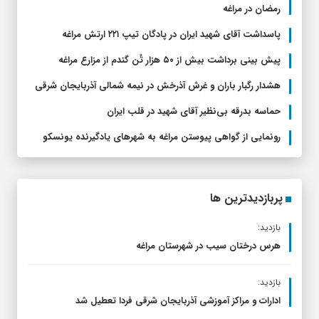
رمضان در مراغه
پاسداشت آقای شهید ایران در پادگان تیپ ۲۲۱ ارتش مراغه
پیش بینی برداشت بیش از ۵۰ هزار تُن گندم از مزارع مراغه
هشدار رگبار باران و غرش آذرخش در نیمه شمالی آذربایجان شرقی
حماسه بدرقه بی‌نظیر آقای شهید در قلب ایران
رونمایی از گواهی پیوستن مراغه به شهر‌های یادگیرنده یونسکو
پربازدیدترین ها
بازدید:
هرس درختان سیب در شهرستان مراغه
بازدید:
ادارات و مراکز آموزشی آذربایجان شرقی فردا تعطیل شد