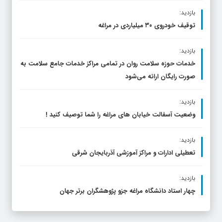
بازدید:
توقیف خودروی ۳۰ میلیاردی در مراغه
بازدید:
خدمات حوزه سلامت روان در تمامی مراکز خدمات جامع سلامت به
صورت رایگان ارائه می‌شود
بازدید:
وضعیت آسفالت خیابان های مراغه را شما توصیف کنید !
بازدید:
تعطیلی ادارات و مراکز آموزشی آذربایجان شرقی
بازدید:
چهار استاد دانشگاه مراغه جزو پژوهشگران برتر جهان