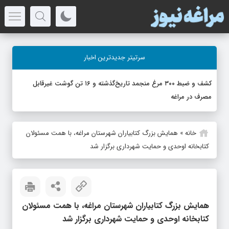
سرتیتر جدیدترین اخبار
کشف و ضبط ۳۰۰ مرغ منجمد تاریخ‌گذشته و ۱۶ تن گوشت غیرقابل
مصرف در مراغه
خانه
»
همایش بزرگ کتابیاران شهرستان مراغه، با همت مسئولان
کتابخانه اوحدی و حمایت شهرداری برگزار شد
همایش بزرگ کتابیاران شهرستان مراغه، با همت مسئولان
کتابخانه اوحدی و حمایت شهرداری برگزار شد