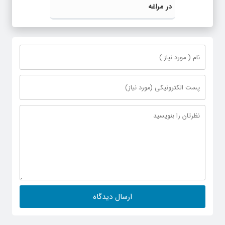
در مراغه