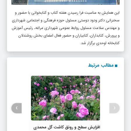
این همایش به مناسبت فرا رسیدن هفته کتاب و کتابخوانی با حضور و
سخنرانی دکتر ودود دوستی مسئول حوزه فرهنگی و اجتماعی شهرداری
و مهندس سلامت مسئول روابط عمومی شهرداری مراغه، رئیس آموزش
و پرورش، کتابداران، کتابیاران و حضور فعال اعضای بخش روشندلان
کتابخانه اوحدی برگزار شد.
مطالب مرتبط
›
‹
افزایش سطح و رونق کاشت گل محمدی